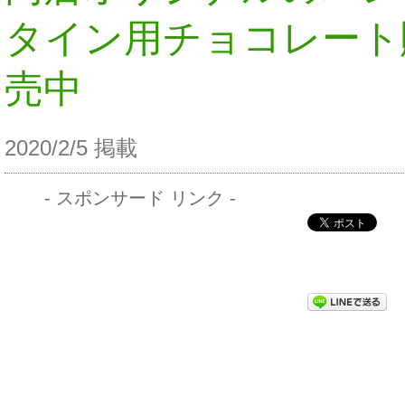
タイン用チョコレート
売中
2020/2/5 掲載
- スポンサード リンク -