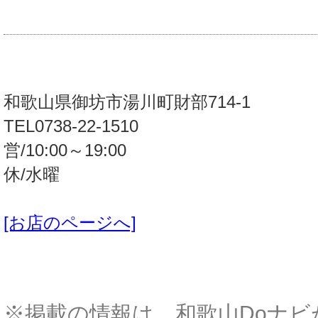
和歌山県御坊市湯川町財部714-1
TEL0738-22-1510
営/10:00～19:00
休/水曜
[お店のページへ]
※掲載の情報は、和歌山Doナビ