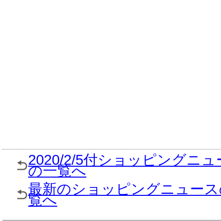
2020/2/5付ショッピングニ
の一覧へ
最新のショッピングニュース
覧へ