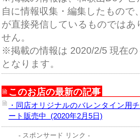
自に情報収集・編集したもので
が直接発信しているものではあ
せん。
※掲載の情報は 2020/2/5 現在
となります。
このお店の最新の記事
・同店オリジナルのバレンタイン用
ート販売中 (2020年2月5日)
- スポンサード リンク -