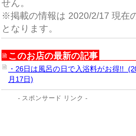
せん。
※掲載の情報は 2020/2/17 現
となります。
このお店の最新の記事
・26日は風呂の日で入浴料がお得!! (20
月17日)
- スポンサード リンク -