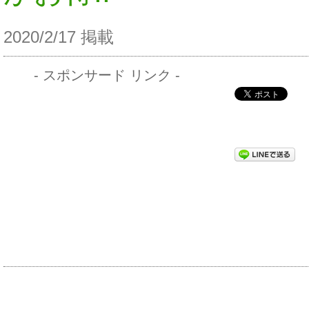
2020/2/17 掲載
- スポンサード リンク -