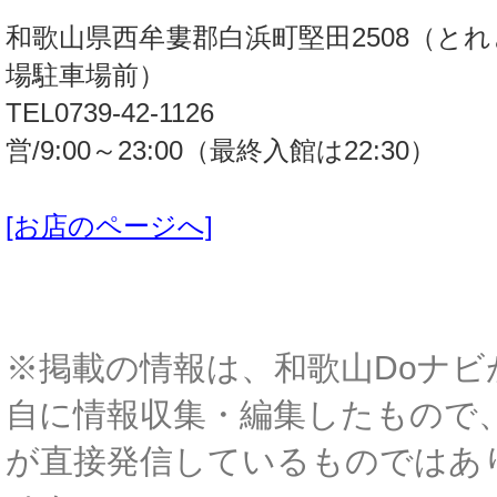
和歌山県西牟婁郡白浜町堅田2508（と
場駐車場前）
TEL0739-42-1126
営/9:00～23:00（最終入館は22:30）
[お店のページへ]
※掲載の情報は、和歌山Doナビ
自に情報収集・編集したもので
が直接発信しているものではあ